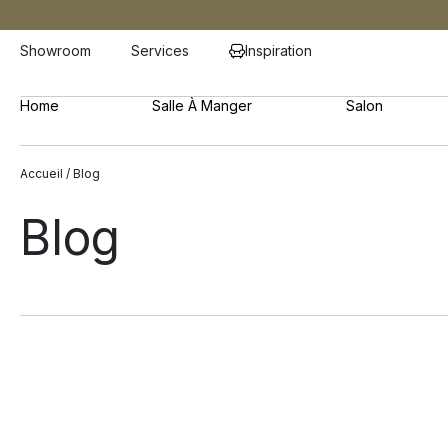
Showroom
Services
Inspiration
Home
Salle À Manger
Salon
Accueil
/ Blog
Blog